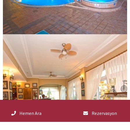
Hemen Ara
Rezervasyon